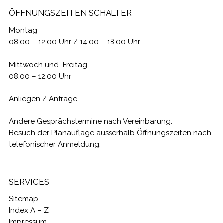
ÖFFNUNGSZEITEN SCHALTER
Montag
08.00 – 12.00 Uhr / 14.00 – 18.00 Uhr
Mittwoch und Freitag
08.00 – 12.00 Uhr
Anliegen / Anfrage
Andere Gesprächstermine nach Vereinbarung.
Besuch der Planauflage ausserhalb Öffnungszeiten nach
telefonischer Anmeldung.
SERVICES
Sitemap
Index A – Z
Impressum