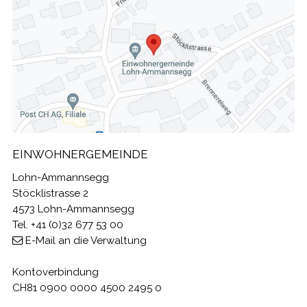
EINWOHNERGEMEINDE
Lohn-Ammannsegg
Stöcklistrasse 2
4573 Lohn-Ammannsegg
Tel. +41 (0)32 677 53 00
E-Mail an die Verwaltung
Kontoverbindung
CH81 0900 0000 4500 2495 0