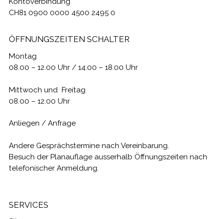
Kontoverbindung
CH81 0900 0000 4500 2495 0
ÖFFNUNGSZEITEN SCHALTER
Montag
08.00 – 12.00 Uhr / 14.00 – 18.00 Uhr
Mittwoch und Freitag
08.00 – 12.00 Uhr
Anliegen / Anfrage
Andere Gesprächstermine nach Vereinbarung.
Besuch der Planauflage ausserhalb Öffnungszeiten nach
telefonischer Anmeldung.
SERVICES