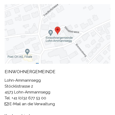
EINWOHNERGEMEINDE
Lohn-Ammannsegg
Stöcklistrasse 2
4573 Lohn-Ammannsegg
Tel. +41 (0)32 677 53 00
E-Mail an die Verwaltung