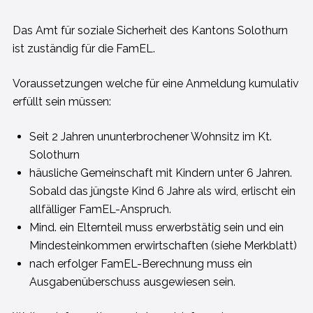
Das Amt für soziale Sicherheit des Kantons Solothurn
ist zuständig für die FamEL.
Voraussetzungen welche für eine Anmeldung kumulativ
erfüllt sein müssen:
Seit 2 Jahren ununterbrochener Wohnsitz im Kt.
Solothurn
häusliche Gemeinschaft mit Kindern unter 6 Jahren.
Sobald das jüngste Kind 6 Jahre als wird, erlischt ein
allfälliger FamEL-Anspruch.
Mind. ein Elternteil muss erwerbstätig sein und ein
Mindesteinkommen erwirtschaften (siehe Merkblatt)
nach erfolger FamEL-Berechnung muss ein
Ausgabenüberschuss ausgewiesen sein.