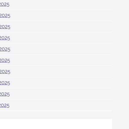
2025
2025
2025
2025
2025
2025
2025
2025
2025
2025