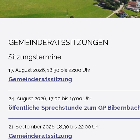
GEMEINDERATSSITZUNGEN
Sitzungstermine
17. August 2026
,
18:30
bis 22:00 Uhr
Gemeinderatssitzung
24. August 2026
,
17:00
bis 19:00 Uhr
öffentliche Sprechstunde zum GP Bibernbac
21. September 2026
,
18:30
bis 22:00 Uhr
Gemeinderatssitzung