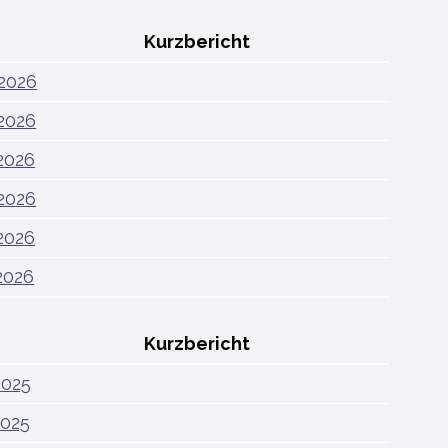
Kurzbericht
2026
2026
2026
2026
2026
2026
Kurzbericht
2025
2025