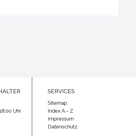
HALTER
SERVICES
Sitemap
 18.00 Uhr
Index A – Z
Impressum
Datenschutz