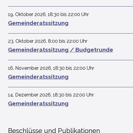
19. Oktober 2026
,
18:30
bis 22:00 Uhr
Gemeinderatssitzung
23. Oktober 2026
,
8:00
bis 22:00 Uhr
Gemeinderatssitzung / Budgetrunde
16. November 2026
,
18:30
bis 22:00 Uhr
Gemeinderatssitzung
14. Dezember 2026
,
18:30
bis 22:00 Uhr
Gemeinderatssitzung
Beschlüsse und Publikationen