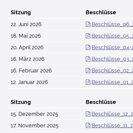
Sitzung
Beschlüsse
22. Juni 2026
Beschlüsse_06_
18. Mai 2026
Beschlüsse_05_
20. April 2026
Beschlüsse_04-
16. März 2026
Beschlüsse_03_
16. Februar 2026
Beschlüsse_02_
12. Januar 2026
Beschlüsse_01_
Sitzung
Beschlüsse
15. Dezember 2025
Beschlüsse_12_
17. November 2025
Beschlüsse_11_