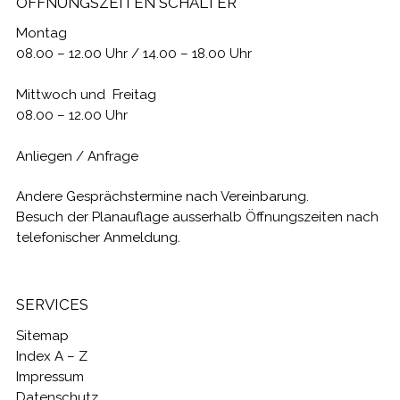
ÖFFNUNGSZEITEN SCHALTER
Montag
08.00 – 12.00 Uhr / 14.00 – 18.00 Uhr
Mittwoch und Freitag
08.00 – 12.00 Uhr
Anliegen / Anfrage
Andere Gesprächstermine nach Vereinbarung.
Besuch der Planauflage ausserhalb Öffnungszeiten nach
telefonischer Anmeldung.
SERVICES
Sitemap
Index A – Z
Impressum
Datenschutz