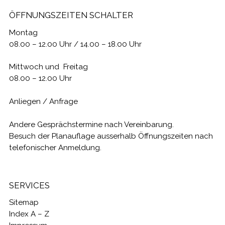
ÖFFNUNGSZEITEN SCHALTER
Montag
08.00 – 12.00 Uhr / 14.00 – 18.00 Uhr
Mittwoch und Freitag
08.00 – 12.00 Uhr
Anliegen / Anfrage
Andere Gesprächstermine nach Vereinbarung.
Besuch der Planauflage ausserhalb Öffnungszeiten nach
telefonischer Anmeldung.
SERVICES
Sitemap
Index A – Z