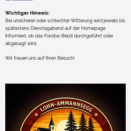
Wichtiger Hinweis:
Bei unsicherer oder schlechter Witterung wird jeweils bis
spätestens Dienstagabend auf der Homepage
informiert, ob das Fürobe-Beizli durchgeführt oder
abgesagt wird.
Wir freuen uns auf Ihren Besuch!