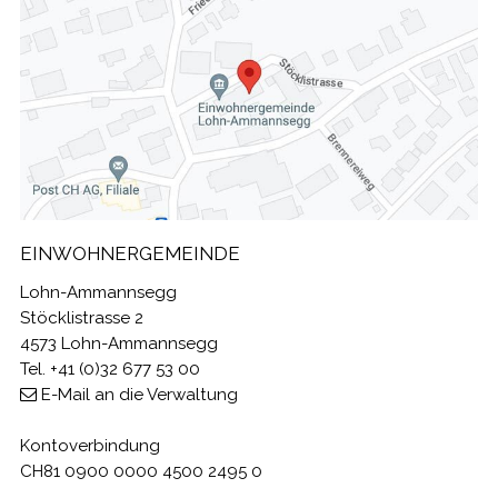
EINWOHNERGEMEINDE
Lohn-Ammannsegg
Stöcklistrasse 2
4573 Lohn-Ammannsegg
Tel. +41 (0)32 677 53 00
E-Mail an die Verwaltung
Kontoverbindung
CH81 0900 0000 4500 2495 0