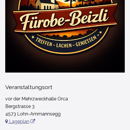
Veranstaltungsort
vor der Mehrzweckhalle Orca
Bergstrasse 3
4573 Lohn-Ammannsegg
Lageplan