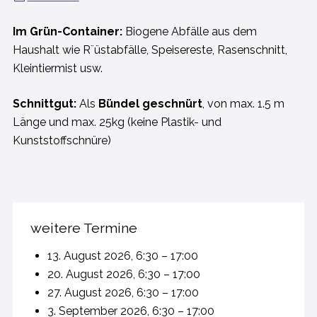
Im Grün-Container:
Biogene Abfälle aus dem
Haushalt wie R¨üstabfälle, Speisereste, Rasenschnitt,
Kleintiermist usw.
Schnittgut:
Als
Bündel geschnürt
, von max. 1.5 m
Länge und max. 25kg (keine Plastik- und
Kunststoffschnüre)
weitere Termine
13. August 2026, 6:30 – 17:00
20. August 2026, 6:30 – 17:00
27. August 2026, 6:30 – 17:00
3. September 2026, 6:30 – 17:00