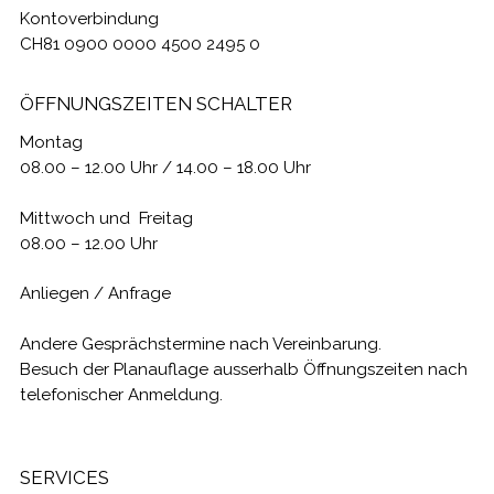
Kontoverbindung
CH81 0900 0000 4500 2495 0
ÖFFNUNGSZEITEN SCHALTER
Montag
08.00 – 12.00 Uhr / 14.00 – 18.00 Uhr
Mittwoch und Freitag
08.00 – 12.00 Uhr
Anliegen / Anfrage
Andere Gesprächstermine nach Vereinbarung.
Besuch der Planauflage ausserhalb Öffnungszeiten nach
telefonischer Anmeldung.
SERVICES