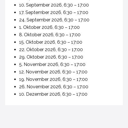
10. September 2026, 6:30 – 17:00
17. September 2026, 6:30 – 17:00
24. September 2026, 6:30 – 17:00
1. Oktober 2026, 6:30 – 17:00
8. Oktober 2026, 6:30 – 17:00
15. Oktober 2026, 6:30 – 17:00
22. Oktober 2026, 6:30 – 17:00
29. Oktober 2026, 6:30 – 17:00
5. November 2026, 6:30 – 17:00
12. November 2026, 6:30 – 17:00
19. November 2026, 6:30 – 17:00
26. November 2026, 6:30 – 17:00
10. Dezember 2026, 6:30 – 17:00