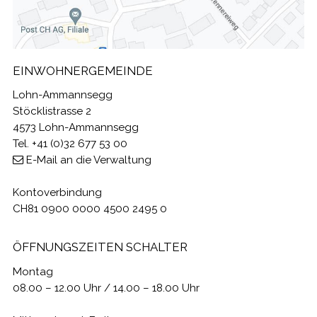
EINWOHNERGEMEINDE
Lohn-Ammannsegg
Stöcklistrasse 2
4573 Lohn-Ammannsegg
Tel. +41 (0)32 677 53 00
E-Mail an die Verwaltung
Kontoverbindung
CH81 0900 0000 4500 2495 0
ÖFFNUNGSZEITEN SCHALTER
Montag
08.00 – 12.00 Uhr / 14.00 – 18.00 Uhr