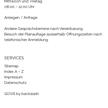
Mittwoch und Freitag
08.00 – 12.00 Uhr
Anliegen / Anfrage
Andere Gesprächstermine nach Vereinbarung.
Besuch der Planauflage ausserhalb Öffnungszeiten nach
telefonischer Anmeldung.
SERVICES
Sitemap
Index A – Z
Impressum
Datenschutz
GOViS
by
backslash